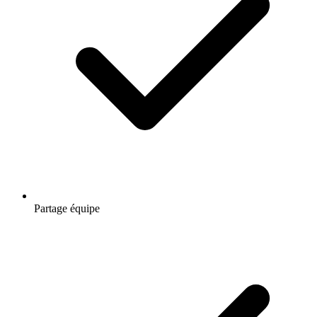
Partage équipe