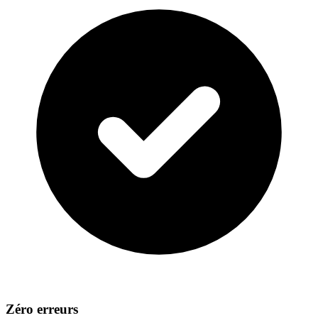
Zéro erreurs