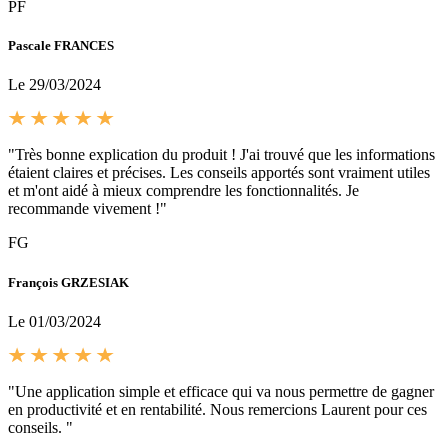
PF
Pascale FRANCES
Le 29/03/2024
"Très bonne explication du produit ! J'ai trouvé que les informations
étaient claires et précises. Les conseils apportés sont vraiment utiles
et m'ont aidé à mieux comprendre les fonctionnalités. Je
recommande vivement !"
FG
François GRZESIAK
Le 01/03/2024
"Une application simple et efficace qui va nous permettre de gagner
en productivité et en rentabilité. Nous remercions Laurent pour ces
conseils. "