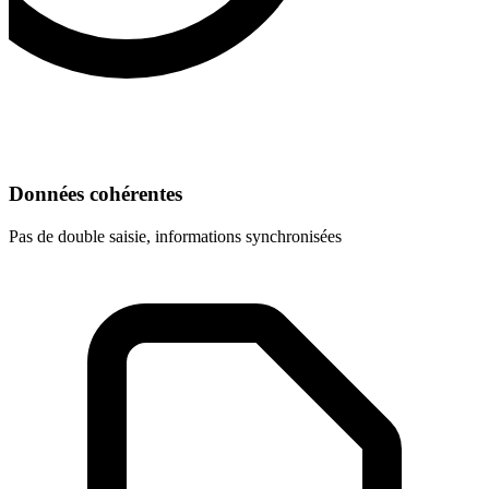
Données cohérentes
Pas de double saisie, informations synchronisées