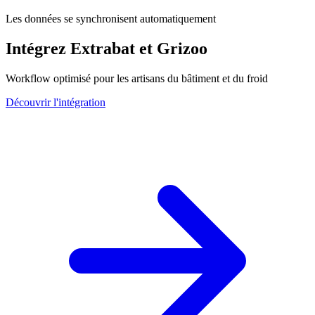
Les données se synchronisent automatiquement
Intégrez Extrabat et Grizoo
Workflow optimisé pour les artisans du bâtiment et du froid
Découvrir l'intégration