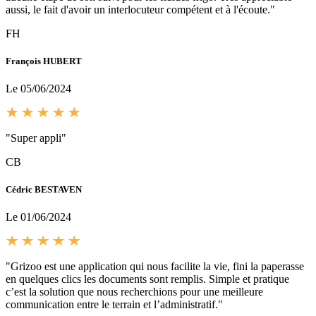
aussi, le fait d'avoir un interlocuteur compétent et à l'écoute."
FH
François HUBERT
Le 05/06/2024
"Super appli"
CB
Cédric BESTAVEN
Le 01/06/2024
"Grizoo est une application qui nous facilite la vie, fini la paperasse
en quelques clics les documents sont remplis. Simple et pratique
c’est la solution que nous recherchions pour une meilleure
communication entre le terrain et l’administratif."