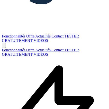
Fonctionnalités
Offre
Actualités
Contact
TESTER
GRATUITEMENT
VIDÉOS
Fonctionnalités
Offre
Actualités
Contact
TESTER
GRATUITEMENT
VIDÉOS