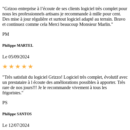
"Grizoo entreprise à l’écoute de ses clients logiciel très complet pour
nous les professionnels artisans je recommande à mille pour cent.
Des mise à jour régulière et surtout logiciel adapté au terrain. Bravo
et continuez comme cela Merci beaucoup Monsieur Marlin."
PM
Philippe MARTEL
Le 05/09/2024
"Très satisfait du logiciel Grizzo! Logiciel très complet, évolutif avec
un prestataire à l écoute des améliorations possibles à apporter. Très
rare de nos jours!!! Je le recommande vivement à tous les
frigoristes."
PS
Philippe SANTOS
Le 12/07/2024