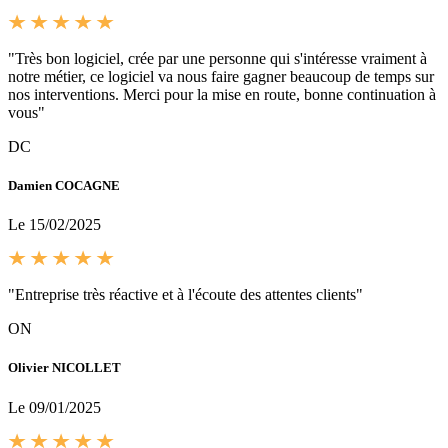
"Très bon logiciel, crée par une personne qui s'intéresse vraiment à
notre métier, ce logiciel va nous faire gagner beaucoup de temps sur
nos interventions. Merci pour la mise en route, bonne continuation à
vous"
DC
Damien COCAGNE
Le 15/02/2025
"Entreprise très réactive et à l'écoute des attentes clients"
ON
Olivier NICOLLET
Le 09/01/2025