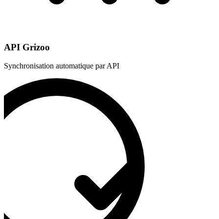
API Grizoo
Synchronisation automatique par API