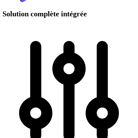
Solution complète intégrée