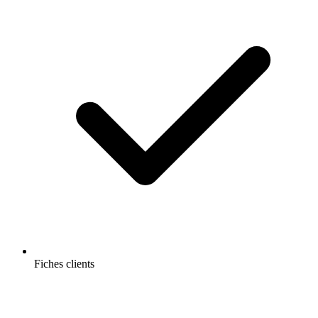
Fiches clients