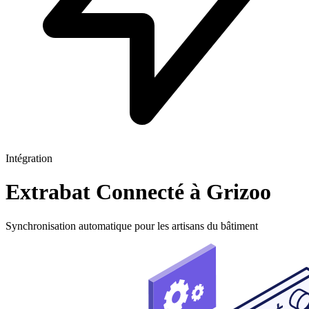
Intégration
Extrabat
Connecté à Grizoo
Synchronisation automatique pour les artisans du bâtiment