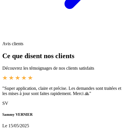
Avis clients
Ce que disent nos clients
Découvrez les témoignages de nos clients satisfaits
"Super application, claire et précise. Les demandes sont traitées et
les mises à jour sont faites rapidement. Merci 🙏"
SV
Sammy VERNIER
Le 15/05/2025