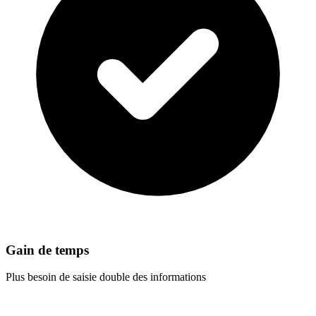
Gain de temps
Plus besoin de saisie double des informations