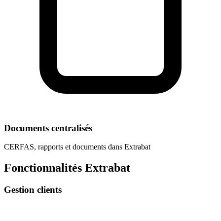
Documents centralisés
CERFAS, rapports et documents dans Extrabat
Fonctionnalités Extrabat
Gestion clients