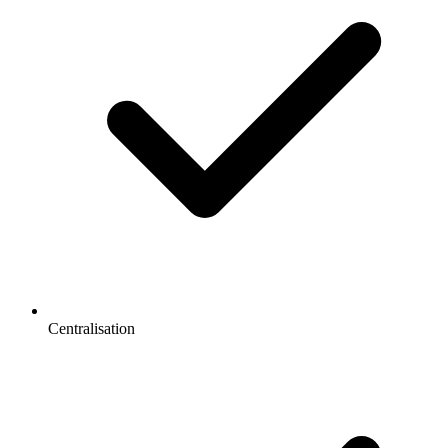
Centralisation