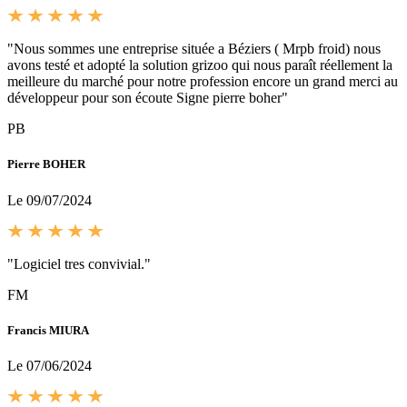
"Nous sommes une entreprise située a Béziers ( Mrpb froid) nous
avons testé et adopté la solution grizoo qui nous paraît réellement la
meilleure du marché pour notre profession encore un grand merci au
développeur pour son écoute Signe pierre boher"
PB
Pierre BOHER
Le 09/07/2024
"Logiciel tres convivial."
FM
Francis MIURA
Le 07/06/2024