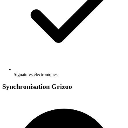
Signatures électroniques
Synchronisation Grizoo