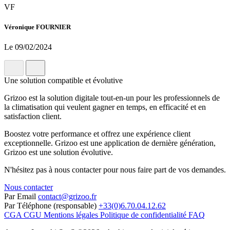
VF
Véronique FOURNIER
Le 09/02/2024
Une solution compatible et évolutive
Grizoo est la solution digitale tout-en-un pour les professionnels de
la climatisation qui veulent gagner en temps, en efficacité et en
satisfaction client.
Boostez votre performance et offrez une expérience client
exceptionnelle. Grizoo est une application de dernière génération,
Grizoo est une solution évolutive.
N'hésitez pas à nous contacter pour nous faire part de vos demandes.
Nous contacter
Par Email
contact@grizoo.fr
Par Téléphone (responsable)
+33(0)6.70.04.12.62
CGA
CGU
Mentions légales
Politique de confidentialité
FAQ