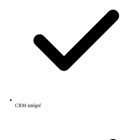
CRM intégré