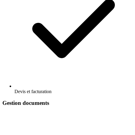
Devis et facturation
Gestion documents